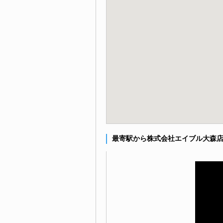
最寄駅から株式会社エイブル大森