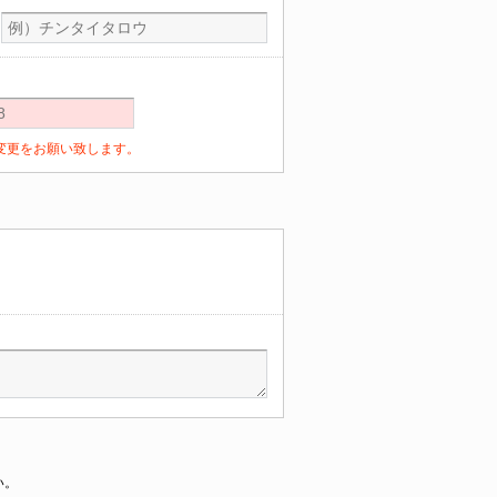
定の変更をお願い致します。
い。