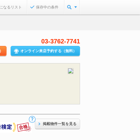
になるリスト
保存中の条件
03-3762-7741
）
オンライン来店予約する（無料）
掲載物件一覧を見る