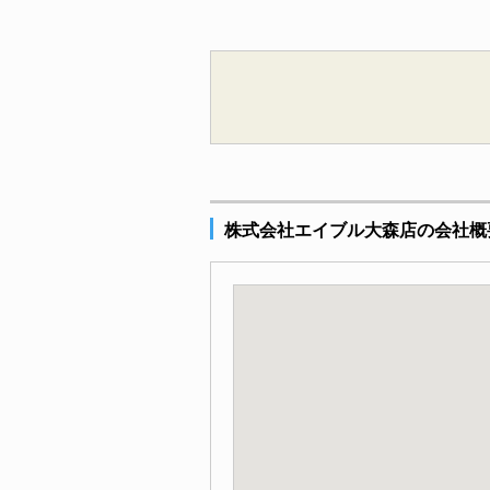
株式会社エイブル大森店の会社概