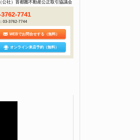
（公社）首都圏不動産公正取引協議会
-3762-7741
：03-3762-7744
WEBでお問合せする（無料）
オンライン来店予約（無料）