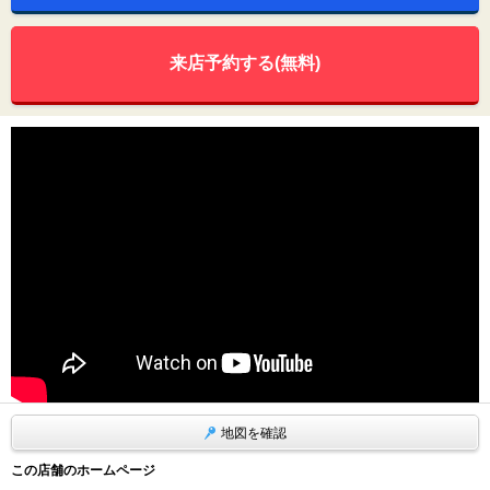
来店予約する(無料)
地図を確認
この店舗のホームページ