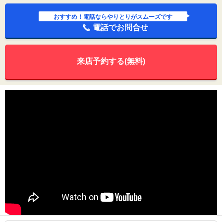
おすすめ！電話ならやりとりがスムーズです
電話でお問合せ
来店予約する(無料)