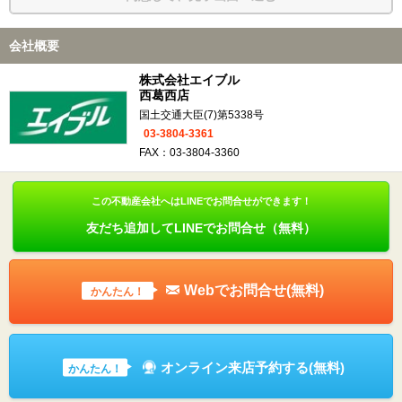
会社概要
株式会社エイブル
西葛西店
国土交通大臣(7)第5338号
03-3804-3361
FAX：03-3804-3360
この不動産会社へはLINEでお問合せができます！
友だち追加してLINEでお問合せ（無料）
Webでお問合せ(無料)
かんたん！
オンライン来店予約する(無料)
かんたん！