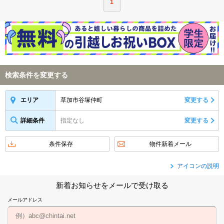
1
検索条件を変更する
草加市谷塚仲町
変更する
エリア
詳細条件
指定なし
変更する
条件保存
物件新着メール
アイコンの説明
新着お知らせをメールで受け取る
メールアドレス