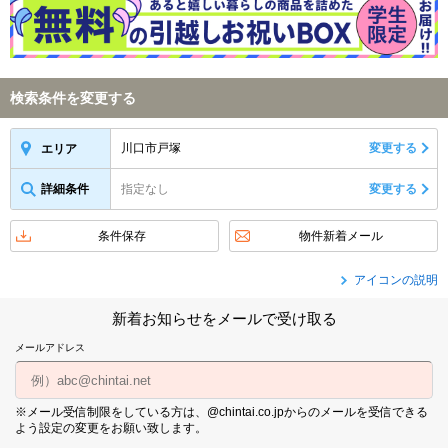
検索条件を変更する
川口市戸塚
変更する
エリア
詳細条件
指定なし
変更する
条件保存
物件新着メール
アイコンの説明
新着お知らせをメールで受け取る
メールアドレス
※メール受信制限をしている方は、@chintai.co.jpからのメールを受信できる
よう設定の変更をお願い致します。