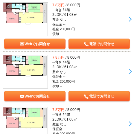
7.8万円
/ 8,000円
--向き / 4階
2LDK / 61.08㎡
敷金 なし
保証金 --
礼金 200,000円
償却 --
Webでお問合せ
電話でお問合せ
7.8万円
/ 8,000円
--向き / 4階
2LDK / 61.08㎡
敷金 なし
保証金 --
礼金 200,000円
償却 --
Webでお問合せ
電話でお問合せ
7.8万円
/ 8,000円
--向き / 4階
2LDK / 61.08㎡
敷金 なし
保証金 --
礼金 200,000円