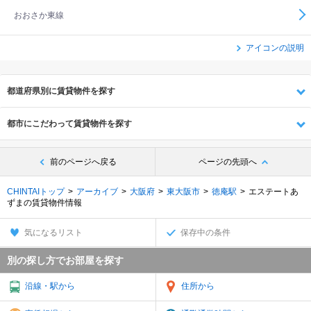
おおさか東線
アイコンの説明
都道府県別に賃貸物件を探す
都市にこだわって賃貸物件を探す
前のページへ戻る
ページの先頭へ
CHINTAIトップ
アーカイブ
大阪府
東大阪市
徳庵駅
エステートあ
ずまの賃貸物件情報
気になるリスト
保存中の条件
別の探し方でお部屋を探す
沿線・駅から
住所から