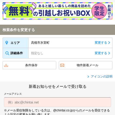
検索条件を変更する
高槻市氷室町
変更する
エリア
詳細条件
指定なし
変更する
条件保存
物件新着メール
アイコンの説明
新着お知らせをメールで受け取る
メールアドレス
※メール受信制限をしている方は、@chintai.co.jpからのメールを受信できる
よう設定の変更をお願い致します。