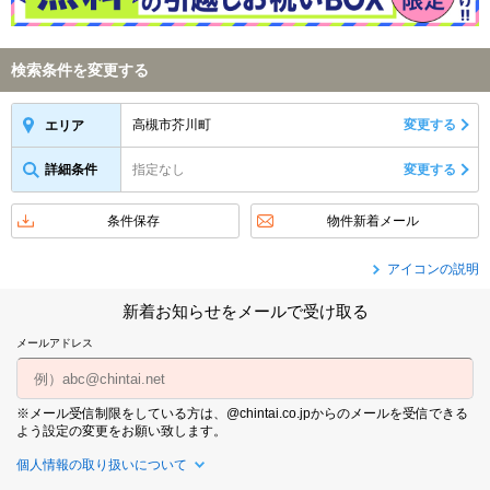
検索条件を変更する
高槻市芥川町
変更する
エリア
詳細条件
指定なし
変更する
条件保存
物件新着メール
アイコンの説明
新着お知らせをメールで受け取る
メールアドレス
※メール受信制限をしている方は、@chintai.co.jpからのメールを受信できる
よう設定の変更をお願い致します。
個人情報の取り扱いについて