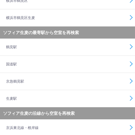
横浜市鶴見区
横浜市鶴見区生麦
ソフィア生麦の最寄駅から空室を再検索
鶴見駅
国道駅
京急鶴見駅
生麦駅
ソフィア生麦の沿線から空室を再検索
京浜東北線・根岸線