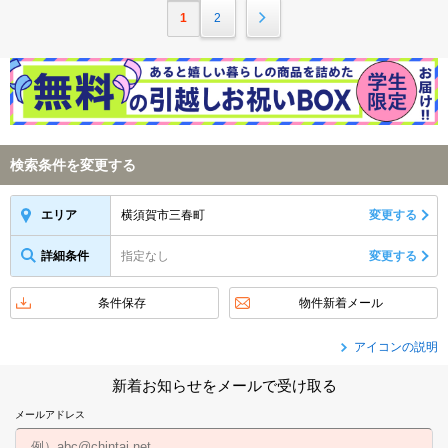
1
2
検索条件を変更する
横須賀市三春町
変更する
エリア
詳細条件
指定なし
変更する
条件保存
物件新着メール
アイコンの説明
新着お知らせをメールで受け取る
メールアドレス