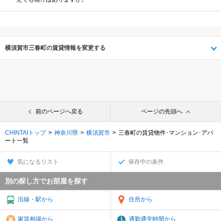
横須賀市三春町の賃貸情報を変更する
前のページへ戻る
ページの先頭へ
CHINTAIトップ
神奈川県
横須賀市
三春町の賃貸物件･マンション･アパ
ート一覧
気になるリスト
保存中の条件
別の探し方でお部屋を探す
沿線・駅から
住所から
家賃相場から
通勤通学時間から