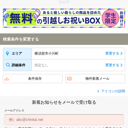
検索条件を変更する
横須賀市小川町
変更する
エリア
詳細条件
指定なし
変更する
条件保存
物件新着メール
アイコンの説明
新着お知らせをメールで受け取る
メールアドレス