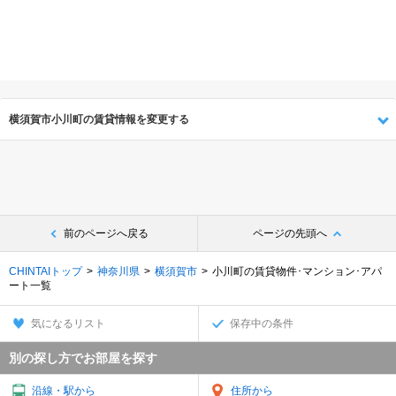
横須賀市小川町の賃貸情報を変更する
前のページへ戻る
ページの先頭へ
CHINTAIトップ
神奈川県
横須賀市
小川町の賃貸物件･マンション･アパ
ート一覧
気になるリスト
保存中の条件
別の探し方でお部屋を探す
沿線・駅から
住所から