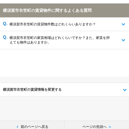
横須賀市衣笠町の賃貸物件に関するよくある質問
横須賀市衣笠町の賃貸物件数はどれくらいありますか？
横須賀市衣笠町の家賃相場はどれくらいですか？また、家賃を抑
えても物件はありますか。
横須賀市衣笠町の賃貸情報を変更する
前のページへ戻る
ページの先頭へ