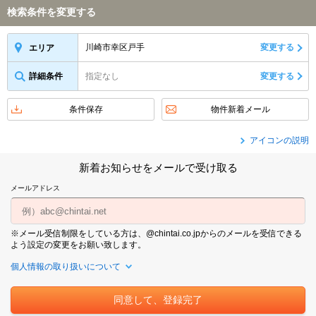
検索条件を変更する
川崎市幸区戸手
変更する
エリア
詳細条件
指定なし
変更する
条件保存
物件新着メール
アイコンの説明
新着お知らせをメールで受け取る
メールアドレス
※メール受信制限をしている方は、@chintai.co.jpからのメールを受信できる
よう設定の変更をお願い致します。
個人情報の取り扱いについて