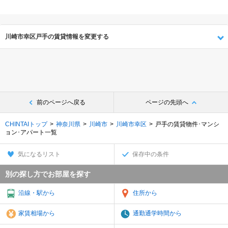
川崎市幸区戸手の賃貸情報を変更する
前のページへ戻る
ページの先頭へ
CHINTAIトップ
神奈川県
川崎市
川崎市幸区
戸手の賃貸物件･マンシ
ョン･アパート一覧
気になるリスト
保存中の条件
別の探し方でお部屋を探す
沿線・駅から
住所から
家賃相場から
通勤通学時間から