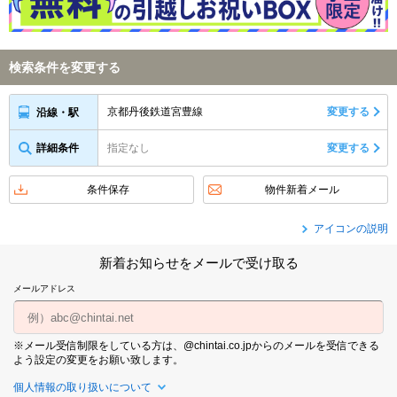
検索条件を変更する
京都丹後鉄道宮豊線
変更する
沿線・駅
詳細条件
指定なし
変更する
条件保存
物件新着メール
アイコンの説明
新着お知らせをメールで受け取る
メールアドレス
※メール受信制限をしている方は、@chintai.co.jpからのメールを受信できる
よう設定の変更をお願い致します。
個人情報の取り扱いについて