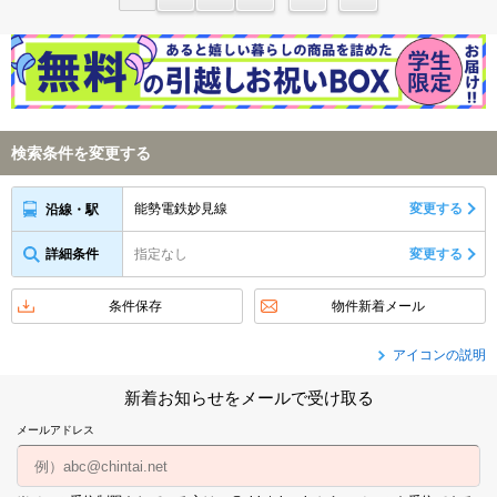
検索条件を変更する
能勢電鉄妙見線
変更する
沿線・駅
詳細条件
指定なし
変更する
条件保存
物件新着メール
アイコンの説明
新着お知らせをメールで受け取る
メールアドレス