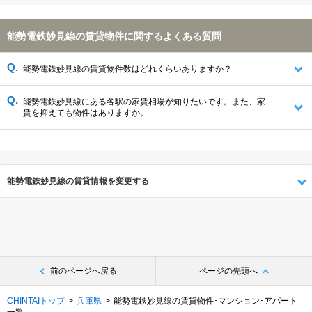
能勢電鉄妙見線の賃貸物件に関するよくある質問
能勢電鉄妙見線の賃貸物件数はどれくらいありますか？
能勢電鉄妙見線にある各駅の家賃相場が知りたいです。また、家
賃を抑えても物件はありますか。
能勢電鉄妙見線の賃貸情報を変更する
前のページへ戻る
ページの先頭へ
CHINTAIトップ
兵庫県
能勢電鉄妙見線の賃貸物件･マンション･アパート