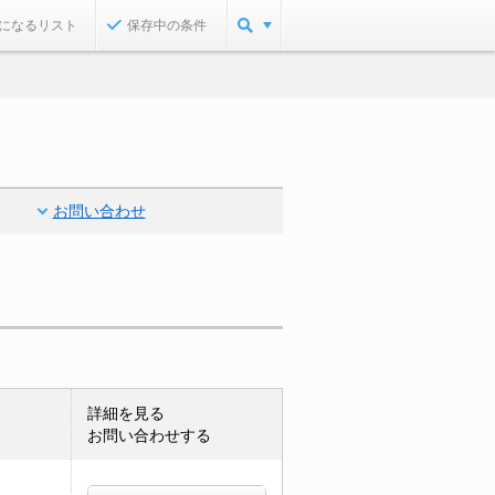
になるリスト
保存中の条件
お問い合わせ
詳細を見る
お問い合わせする