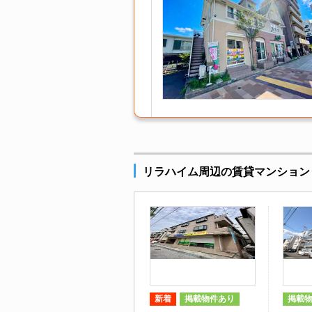
リラハイム周辺の賃貸マンション
新着
掲載物件あり
掲載