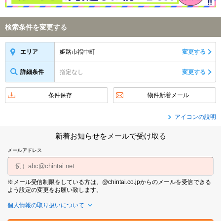
検索条件を変更する
姫路市福中町
変更する
エリア
詳細条件
指定なし
変更する
条件保存
物件新着メール
アイコンの説明
新着お知らせをメールで受け取る
メールアドレス
※メール受信制限をしている方は、@chintai.co.jpからのメールを受信できる
よう設定の変更をお願い致します。
個人情報の取り扱いについて