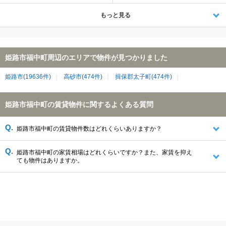
もっと見る
姫路市福中町周辺のエリアで物件が見つかりました
姫路市(19636件)
高砂市(474件)
揖保郡太子町(474件)
姫路市福中町の賃貸物件に関するよくある質問
姫路市福中町の賃貸物件数はどれくらいありますか？
姫路市福中町の家賃相場はどれくらいですか？また、家賃を抑え
ても物件はありますか。