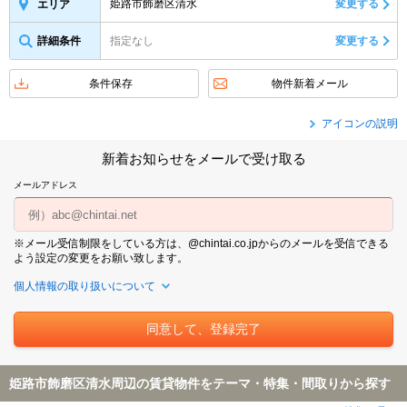
姫路市飾磨区清水
変更する
エリア
詳細条件
指定なし
変更する
条件保存
物件新着メール
アイコンの説明
新着お知らせをメールで受け取る
メールアドレス
※メール受信制限をしている方は、@chintai.co.jpからのメールを受信できる
よう設定の変更をお願い致します。
個人情報の取り扱いについて
姫路市飾磨区清水周辺の賃貸物件をテーマ・特集・間取りから探す