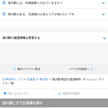
旭川駅には、何路線乗り入れていますか？
旭川駅がある、北海道の人気エリアが知りたいです。
旭川駅の賃貸情報を変更する
前のページへ戻る
ページの先頭へ
CHINTAIトップ
北海道
旭川市
旭川駅周辺の賃貸物件･マンション･アパ
ート一覧
気になるリスト
保存中の条件
別の探し方でお部屋を探す