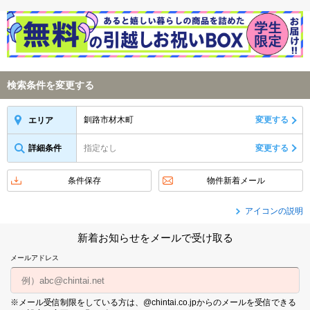
検索条件を変更する
釧路市材木町
変更する
エリア
詳細条件
指定なし
変更する
条件保存
物件新着メール
アイコンの説明
新着お知らせをメールで受け取る
メールアドレス
※メール受信制限をしている方は、@chintai.co.jpからのメールを受信できる