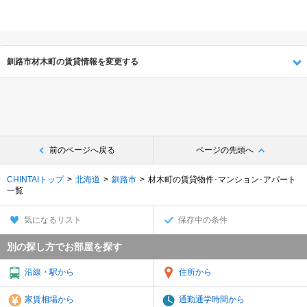
釧路市材木町の賃貸情報を変更する
前のページへ戻る
ページの先頭へ
CHINTAIトップ
北海道
釧路市
材木町の賃貸物件･マンション･アパート
一覧
気になるリスト
保存中の条件
別の探し方でお部屋を探す
沿線・駅から
住所から
家賃相場から
通勤通学時間から