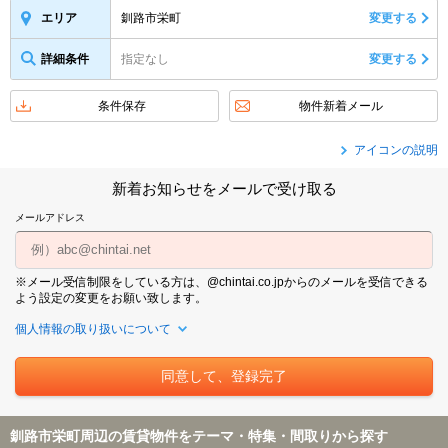
釧路市栄町
変更する
エリア
詳細条件
指定なし
変更する
条件保存
物件新着メール
アイコンの説明
新着お知らせをメールで受け取る
メールアドレス
※メール受信制限をしている方は、@chintai.co.jpからのメールを受信できる
よう設定の変更をお願い致します。
個人情報の取り扱いについて
釧路市栄町周辺の賃貸物件をテーマ・特集・間取りから探す