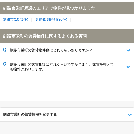
釧路市栄町周辺のエリアで物件が見つかりました
釧路市(1072件)
釧路郡釧路町(96件)
釧路市栄町の賃貸物件に関するよくある質問
釧路市栄町の賃貸物件数はどれくらいありますか？
釧路市栄町の家賃相場はどれくらいですか？また、家賃を抑えて
も物件はありますか。
釧路市栄町の賃貸情報を変更する