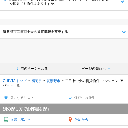
を抑えても物件はありますか。
筑紫野市二日市中央の賃貸情報を変更する
前のページへ戻る
ページの先頭へ
CHINTAIトップ
福岡県
筑紫野市
二日市中央の賃貸物件･マンション･ア
パート一覧
気になるリスト
保存中の条件
別の探し方でお部屋を探す
沿線・駅から
住所から