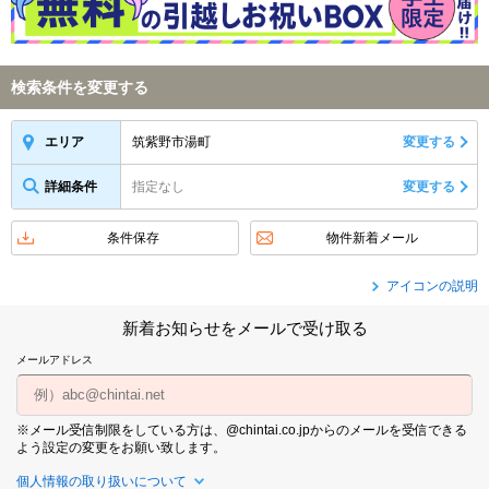
検索条件を変更する
筑紫野市湯町
変更する
エリア
詳細条件
指定なし
変更する
条件保存
物件新着メール
アイコンの説明
新着お知らせをメールで受け取る
メールアドレス
※メール受信制限をしている方は、@chintai.co.jpからのメールを受信できる
よう設定の変更をお願い致します。
個人情報の取り扱いについて