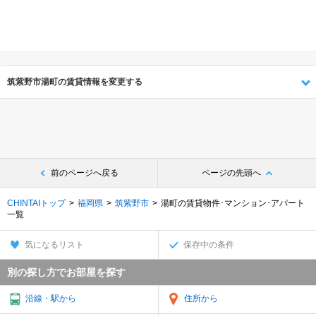
筑紫野市湯町の賃貸情報を変更する
前のページへ戻る
ページの先頭へ
CHINTAIトップ
福岡県
筑紫野市
湯町の賃貸物件･マンション･アパート
一覧
気になるリスト
保存中の条件
別の探し方でお部屋を探す
沿線・駅から
住所から