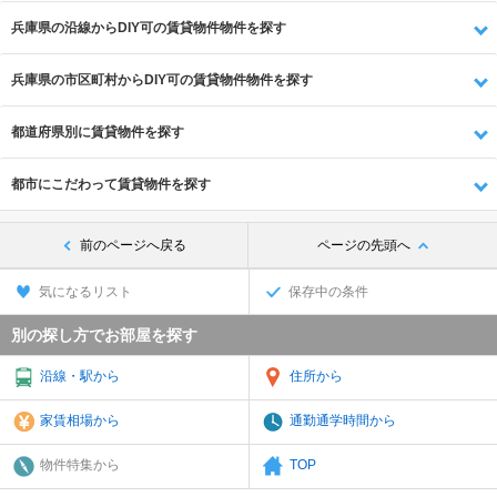
兵庫県の沿線からDIY可の賃貸物件物件を探す
兵庫県の市区町村からDIY可の賃貸物件物件を探す
都道府県別に賃貸物件を探す
都市にこだわって賃貸物件を探す
前のページへ戻る
ページの先頭へ
気になるリスト
保存中の条件
別の探し方でお部屋を探す
沿線・駅から
住所から
家賃相場から
通勤通学時間から
物件特集から
TOP