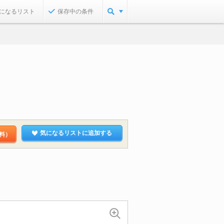
になるリスト
保存中の条件
気になるリストに追加する
料）