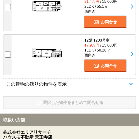
21.4万円
/ 15,000円
2LDK / 55.1㎡
西向き
お問合せ
12階 1203号室
17.9万円
/ 15,000円
1LDK / 50.28㎡
西向き
お問合せ
この建物の残りの物件を表示
選択した物件をまとめて問合せる
取扱い店舗
株式会社エリアリサーチ
ハウスモ不動産 天王寺店