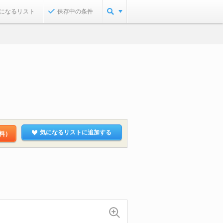
になるリスト
保存中の条件
気になるリストに追加する
料）