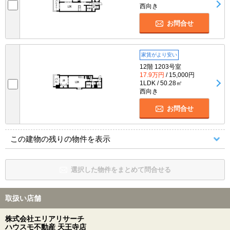
西向き
お問合せ
家賃がより安い
12階 1203号室
17.9万円
/ 15,000円
1LDK / 50.28㎡
西向き
お問合せ
この建物の残りの物件を表示
選択した物件をまとめて問合せる
取扱い店舗
株式会社エリアリサーチ
ハウスモ不動産 天王寺店