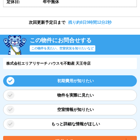
定休日:
年中無休
次回更新予定日まで
残り約8日9時間12分1秒
この物件にお問合せする
この物件を見たい、空室状況を知りたいなど
株式会社エリアリサーチ ハウスモ不動産 天王寺店
初期費用が知りたい
物件を実際に見たい
空室情報が知りたい
もっと詳細な情報がほしい