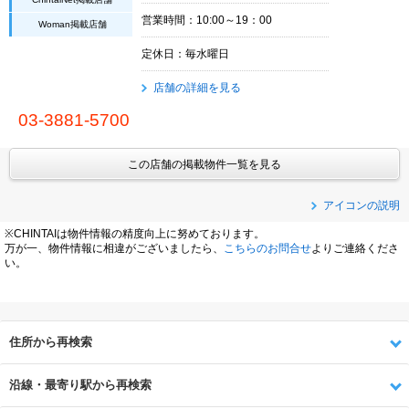
営業時間：10:00～19：00
Woman掲載店舗
定休日：毎水曜日
店舗の詳細を見る
03-3881-5700
この店舗の掲載物件一覧を見る
アイコンの説明
※CHINTAIは物件情報の精度向上に努めております。
万が一、物件情報に相違がございましたら、
こちらのお問合せ
よりご連絡くださ
い。
住所から再検索
沿線・最寄り駅から再検索