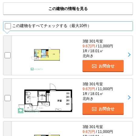
この建物の情報を見る
この建物をすべてチェックする（最大10件）
3階 301号室
9.6万円
/ 11,000円
1R / 18.01㎡
北向き
お問合せ
3階 301号室
9.6万円
/ 11,000円
1R / 18.01㎡
北向き
お問合せ
3階 301号室
9.6万円
/ 11,000円