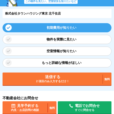
この物件を見たい、空室状況を知りたいなど
株式会社タウンハウジング東京 北千住店
初期費用が知りたい
物件を実際に見たい
空室情報が知りたい
もっと詳細な情報がほしい
送信する
無料
2 項目のみ入力するだけ！
不動産会社にお問合せ
見学予約する
電話でお問合せ
無料
内見・お店訪問の相談
すぐに問合せる