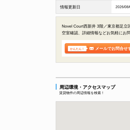
情報更新日
2026/08/
Novel Court西新井 3階／東京都
空室確認、詳細情報などお気軽にお
メールでお問合せ
かんたん！
周辺環境・アクセスマップ
賃貸物件の周辺情報を検索！