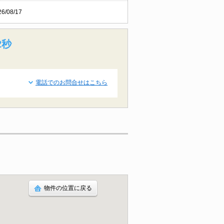
26/08/17
1秒
電話でのお問合せはこちら
物件の位置に戻る