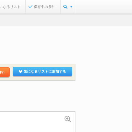
になるリスト
保存中の条件
気になるリストに追加する
料）