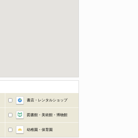
書店・レンタルショップ
図書館・美術館・博物館
幼稚園・保育園