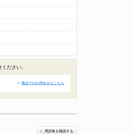
合せください。
電話でのお問合せはこちら
用語集を確認する