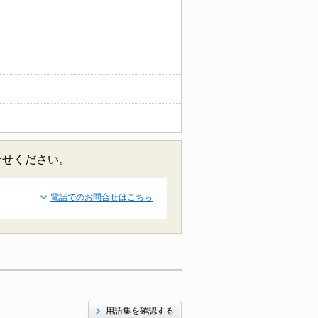
合せください。
電話でのお問合せはこちら
用語集を確認する