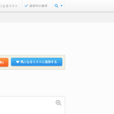
になるリスト
保存中の条件
気になるリストに追加する
料）