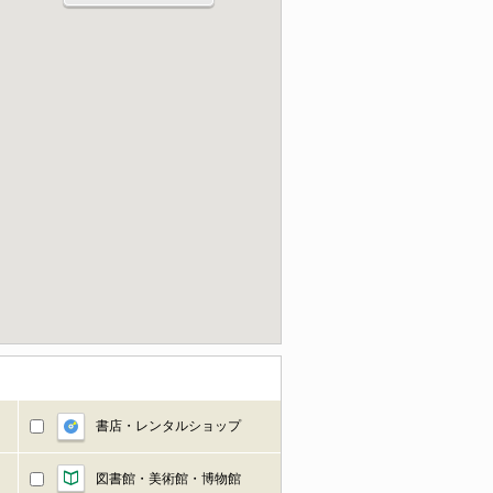
書店・レンタルショップ
図書館・美術館・博物館