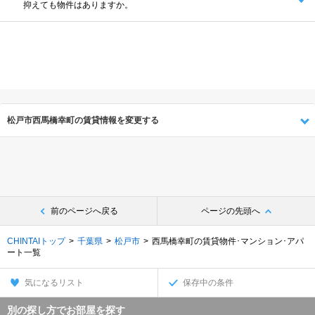
抑えても物件はありますか。
松戸市西馬橋幸町の賃貸情報を変更する
前のページへ戻る
ページの先頭へ
CHINTAIトップ
千葉県
松戸市
西馬橋幸町の賃貸物件･マンション･アパ
ート一覧
気になるリスト
保存中の条件
別の探し方でお部屋を探す