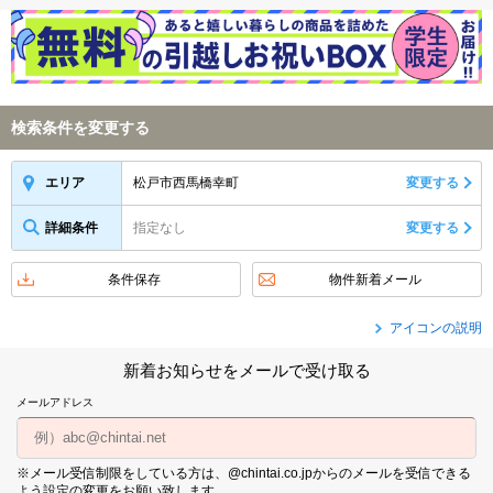
検索条件を変更する
松戸市西馬橋幸町
変更する
エリア
詳細条件
指定なし
変更する
条件保存
物件新着メール
アイコンの説明
新着お知らせをメールで受け取る
メールアドレス
※メール受信制限をしている方は、@chintai.co.jpからのメールを受信できる
よう設定の変更をお願い致します。