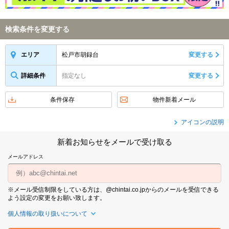
検索条件を変更する
松戸市胡録台
変更する
エリア
詳細条件
指定なし
変更する
条件保存
物件新着メール
アイコンの説明
新着お知らせをメールで受け取る
メールアドレス
※メール受信制限をしている方は、@chintai.co.jpからのメールを受信できる
よう設定の変更をお願い致します。
個人情報の取り扱いについて