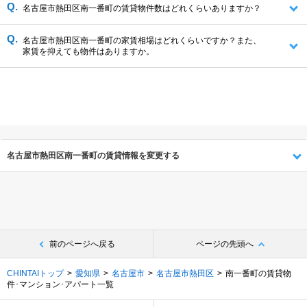
名古屋市熱田区南一番町の賃貸物件数はどれくらいありますか？
名古屋市熱田区南一番町の家賃相場はどれくらいですか？また、
家賃を抑えても物件はありますか。
名古屋市熱田区南一番町の賃貸情報を変更する
前のページへ戻る
ページの先頭へ
CHINTAIトップ
愛知県
名古屋市
名古屋市熱田区
南一番町の賃貸物
件･マンション･アパート一覧