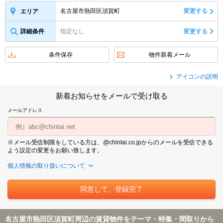
名古屋市熱田区須賀町
変更する
エリア
詳細条件
指定なし
変更する
条件保存
物件新着メール
アイコンの説明
新着お知らせをメールで受け取る
メールアドレス
※メール受信制限をしている方は、@chintai.co.jpからのメールを受信できる
よう設定の変更をお願い致します。
個人情報の取り扱いについて
名古屋市熱田区須賀町周辺の賃貸物件をテーマ・特集・間取りから