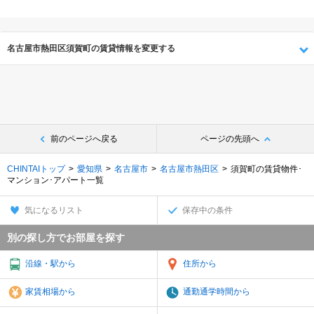
名古屋市熱田区須賀町の賃貸情報を変更する
前のページへ戻る
ページの先頭へ
CHINTAIトップ
愛知県
名古屋市
名古屋市熱田区
須賀町の賃貸物件･
マンション･アパート一覧
気になるリスト
保存中の条件
別の探し方でお部屋を探す
沿線・駅から
住所から
家賃相場から
通勤通学時間から