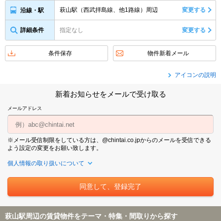
萩山駅（西武拝島線、他1路線）周辺
変更する
沿線・駅
詳細条件
指定なし
変更する
条件保存
物件新着メール
アイコンの説明
新着お知らせをメールで受け取る
メールアドレス
※メール受信制限をしている方は、@chintai.co.jpからのメールを受信できる
よう設定の変更をお願い致します。
個人情報の取り扱いについて
萩山駅周辺の賃貸物件をテーマ・特集・間取りから探す