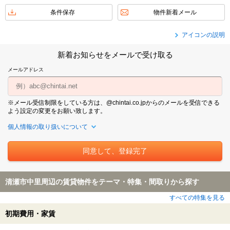
条件保存
物件新着メール
アイコンの説明
新着お知らせをメールで受け取る
メールアドレス
※メール受信制限をしている方は、@chintai.co.jpからのメールを受信できる
よう設定の変更をお願い致します。
個人情報の取り扱いについて
清瀬市中里周辺の賃貸物件をテーマ・特集・間取りから探す
すべての特集を見る
初期費用・家賃