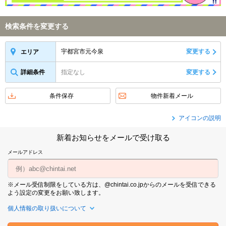
検索条件を変更する
宇都宮市元今泉
変更する
エリア
詳細条件
指定なし
変更する
条件保存
物件新着メール
アイコンの説明
新着お知らせをメールで受け取る
メールアドレス
※メール受信制限をしている方は、@chintai.co.jpからのメールを受信できる
よう設定の変更をお願い致します。
個人情報の取り扱いについて