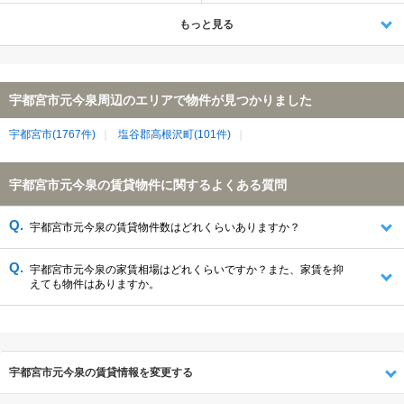
もっと見る
宇都宮市元今泉周辺のエリアで物件が見つかりました
宇都宮市(1767件)
塩谷郡高根沢町(101件)
宇都宮市元今泉の賃貸物件に関するよくある質問
宇都宮市元今泉の賃貸物件数はどれくらいありますか？
宇都宮市元今泉の家賃相場はどれくらいですか？また、家賃を抑
えても物件はありますか。
宇都宮市元今泉の賃貸情報を変更する