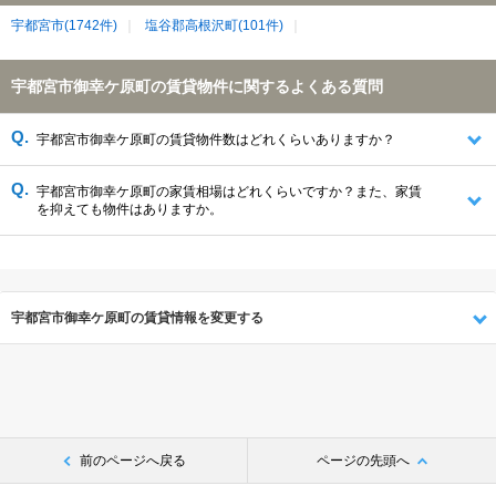
宇都宮市(1742件)
塩谷郡高根沢町(101件)
宇都宮市御幸ケ原町の賃貸物件に関するよくある質問
宇都宮市御幸ケ原町の賃貸物件数はどれくらいありますか？
宇都宮市御幸ケ原町の家賃相場はどれくらいですか？また、家賃
を抑えても物件はありますか。
宇都宮市御幸ケ原町の賃貸情報を変更する
前のページへ戻る
ページの先頭へ