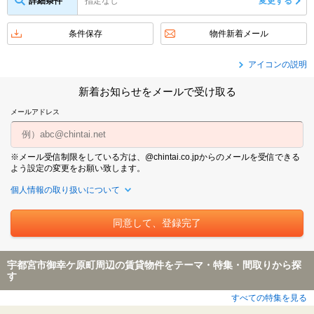
詳細条件
指定なし
変更する
条件保存
物件新着メール
アイコンの説明
新着お知らせをメールで受け取る
メールアドレス
※メール受信制限をしている方は、@chintai.co.jpからのメールを受信できる
よう設定の変更をお願い致します。
個人情報の取り扱いについて
宇都宮市御幸ケ原町周辺の賃貸物件をテーマ・特集・間取りから探
す
すべての特集を見る