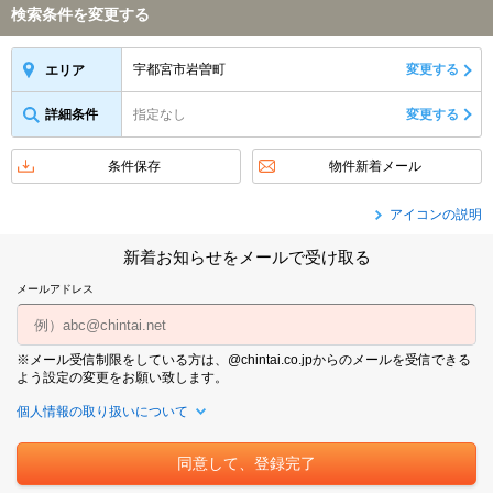
検索条件を変更する
宇都宮市岩曽町
変更する
エリア
詳細条件
指定なし
変更する
条件保存
物件新着メール
アイコンの説明
新着お知らせをメールで受け取る
メールアドレス
※メール受信制限をしている方は、@chintai.co.jpからのメールを受信できる
よう設定の変更をお願い致します。
個人情報の取り扱いについて