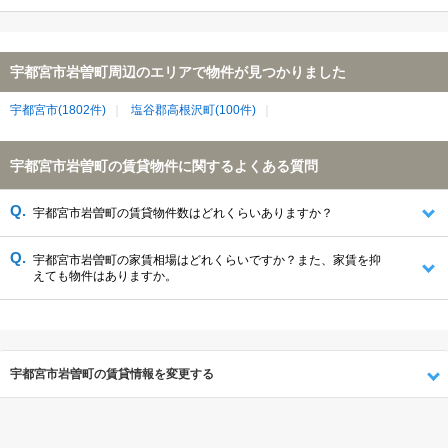
宇都宮市岩曽町周辺のエリアで物件が見つかりました
宇都宮市(1802件)
塩谷郡高根沢町(100件)
宇都宮市岩曽町の賃貸物件に関するよくある質問
宇都宮市岩曽町の賃貸物件数はどれくらいありますか？
宇都宮市岩曽町の家賃相場はどれくらいですか？また、家賃を抑
えても物件はありますか。
宇都宮市岩曽町の賃貸情報を変更する