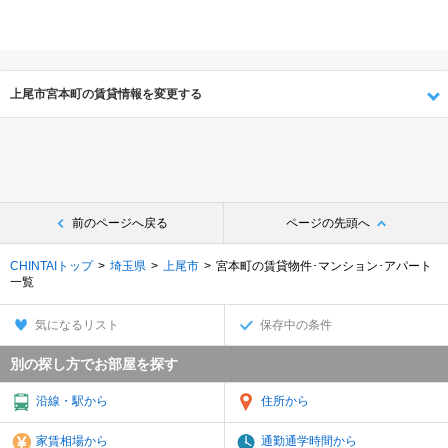
上尾市宮本町の賃貸情報を変更する
前のページへ戻る
ページの先頭へ
CHINTAIトップ
埼玉県
上尾市
宮本町の賃貸物件･マンション･アパート
一覧
気になるリスト
保存中の条件
別の探し方でお部屋を探す
沿線・駅から
住所から
家賃相場から
通勤通学時間から