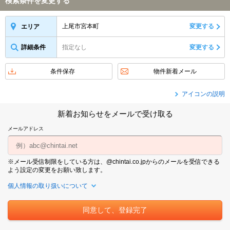
検索条件を変更する
上尾市宮本町
変更する
エリア
詳細条件
指定なし
変更する
条件保存
物件新着メール
アイコンの説明
新着お知らせをメールで受け取る
メールアドレス
※メール受信制限をしている方は、@chintai.co.jpからのメールを受信できる
よう設定の変更をお願い致します。
個人情報の取り扱いについて