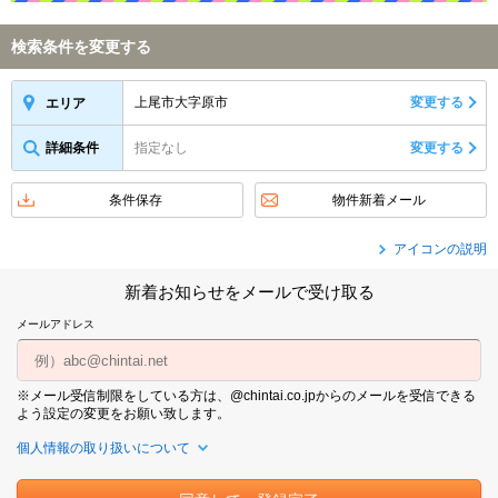
検索条件を変更する
上尾市大字原市
変更する
エリア
詳細条件
指定なし
変更する
条件保存
物件新着メール
アイコンの説明
新着お知らせをメールで受け取る
メールアドレス
※メール受信制限をしている方は、@chintai.co.jpからのメールを受信できる
よう設定の変更をお願い致します。
個人情報の取り扱いについて