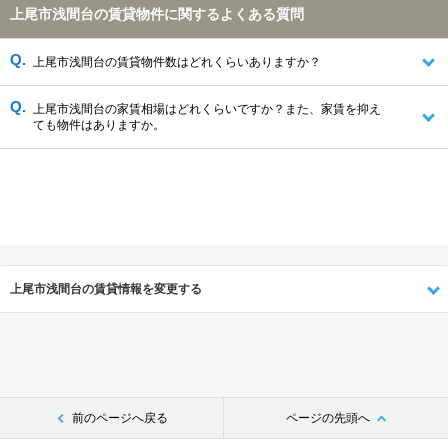
上尾市浅間台の賃貸物件に関するよくある質問
上尾市浅間台の賃貸物件数はどれくらいありますか？
上尾市浅間台の家賃相場はどれくらいですか？また、家賃を抑え
ても物件はありますか。
上尾市浅間台の賃貸情報を変更する
前のページへ戻る
ページの先頭へ