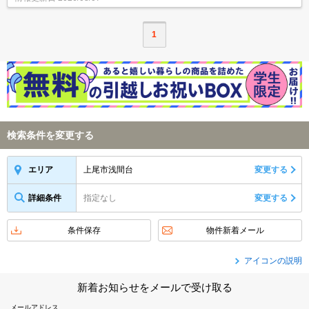
1
検索条件を変更する
上尾市浅間台
変更する
エリア
詳細条件
指定なし
変更する
条件保存
物件新着メール
アイコンの説明
新着お知らせをメールで受け取る
メールアドレス