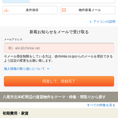
条件保存
物件新着メール
アイコンの説明
新着お知らせをメールで受け取る
メールアドレス
※メール受信制限をしている方は、@chintai.co.jpからのメールを受信できる
よう設定の変更をお願い致します。
個人情報の取り扱いについて
八尾市北本町周辺の賃貸物件をテーマ・特集・間取りから探す
すべての特集を見る
初期費用・家賃