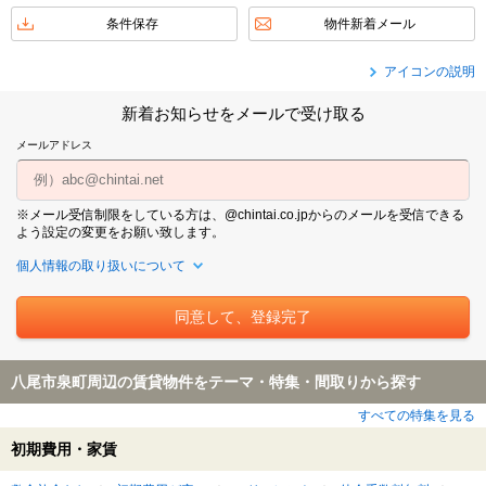
条件保存
物件新着メール
アイコンの説明
新着お知らせをメールで受け取る
メールアドレス
※メール受信制限をしている方は、@chintai.co.jpからのメールを受信できる
よう設定の変更をお願い致します。
個人情報の取り扱いについて
八尾市泉町周辺の賃貸物件をテーマ・特集・間取りから探す
すべての特集を見る
初期費用・家賃