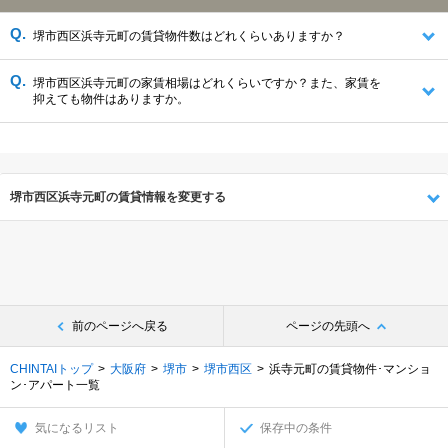
堺市西区浜寺元町の賃貸物件数はどれくらいありますか？
堺市西区浜寺元町の家賃相場はどれくらいですか？また、家賃を
抑えても物件はありますか。
堺市西区浜寺元町の賃貸情報を変更する
前のページへ戻る
ページの先頭へ
CHINTAIトップ
大阪府
堺市
堺市西区
浜寺元町の賃貸物件･マンショ
ン･アパート一覧
気になるリスト
保存中の条件