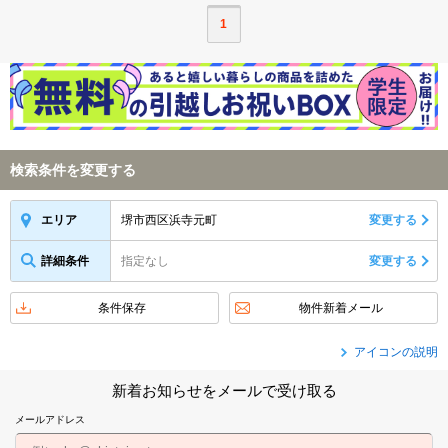
1
検索条件を変更する
堺市西区浜寺元町
変更する
エリア
詳細条件
指定なし
変更する
条件保存
物件新着メール
アイコンの説明
新着お知らせをメールで受け取る
メールアドレス