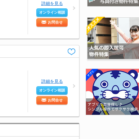
詳細を見る
オンライン相談
お問合せ
詳細を見る
オンライン相談
お問合せ