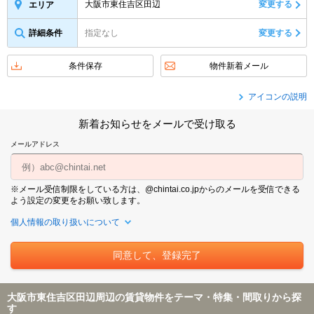
大阪市東住吉区田辺
変更する
エリア
詳細条件
指定なし
変更する
条件保存
物件新着メール
アイコンの説明
新着お知らせをメールで受け取る
メールアドレス
※メール受信制限をしている方は、@chintai.co.jpからのメールを受信できる
よう設定の変更をお願い致します。
個人情報の取り扱いについて
大阪市東住吉区田辺周辺の賃貸物件をテーマ・特集・間取りから探
す