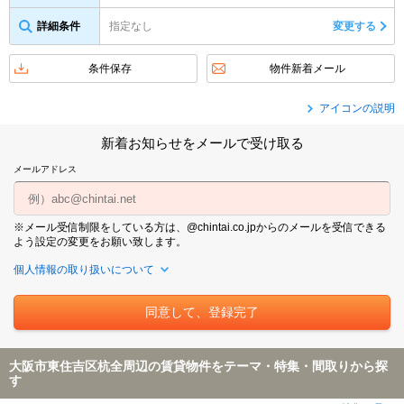
詳細条件
指定なし
変更する
条件保存
物件新着メール
アイコンの説明
新着お知らせをメールで受け取る
メールアドレス
※メール受信制限をしている方は、@chintai.co.jpからのメールを受信できる
よう設定の変更をお願い致します。
個人情報の取り扱いについて
大阪市東住吉区杭全周辺の賃貸物件をテーマ・特集・間取りから探
す