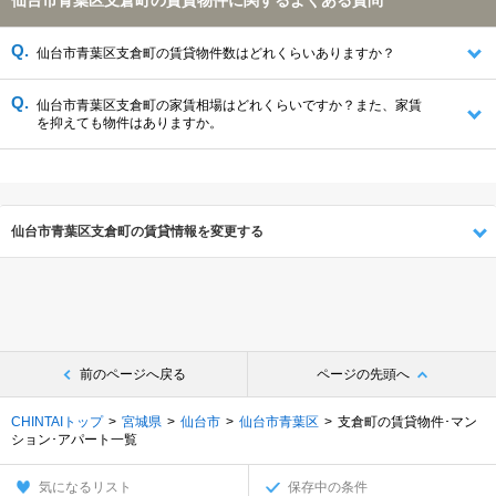
仙台市青葉区支倉町の賃貸物件に関するよくある質問
仙台市青葉区支倉町の賃貸物件数はどれくらいありますか？
仙台市青葉区支倉町の家賃相場はどれくらいですか？また、家賃
を抑えても物件はありますか。
仙台市青葉区支倉町の賃貸情報を変更する
前のページへ戻る
ページの先頭へ
CHINTAIトップ
宮城県
仙台市
仙台市青葉区
支倉町の賃貸物件･マン
ション･アパート一覧
気になるリスト
保存中の条件